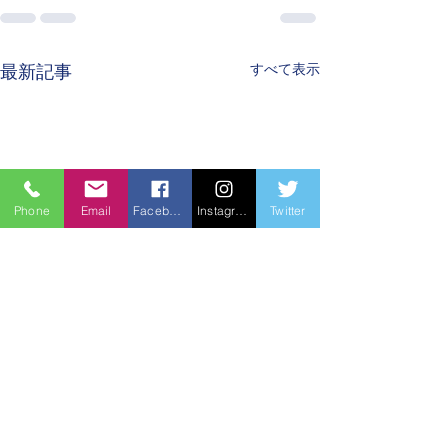
すべて表示
最新記事
Phone
Email
Facebook
Instagram
Twitter